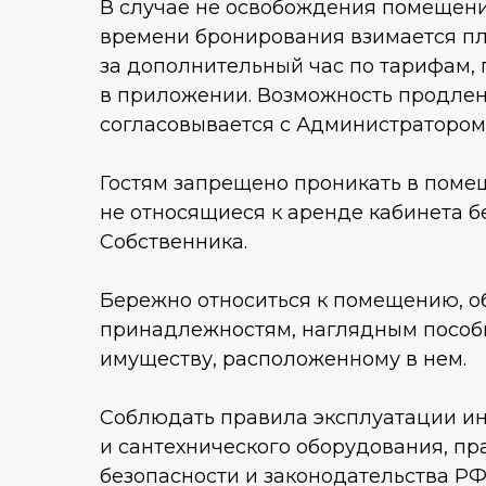
В случае не освобождения помещен
времени бронирования взимается п
за дополнительный час по тарифам,
в приложении. Возможность продле
согласовывается с Администратором
Гостям запрещено проникать в поме
не относящиеся к аренде кабинета 
Собственника.
Бережно относиться к помещению, о
принадлежностям, наглядным пособ
имуществу, расположенному в нем.
Соблюдать правила эксплуатации и
и сантехнического оборудования, п
безопасности и законодательства РФ