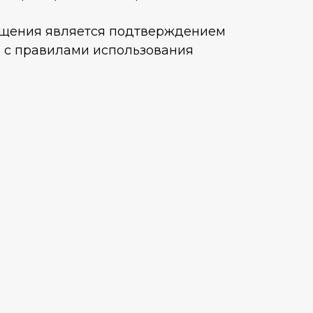
щения является подтверждением
 с правилами использования