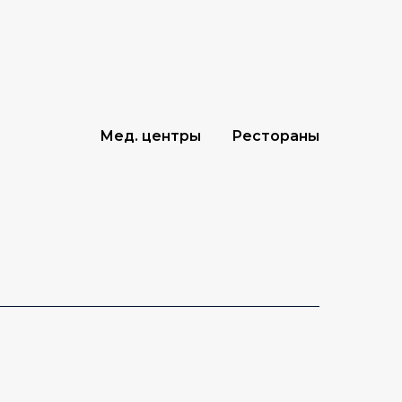
Мед. центры
Рестораны