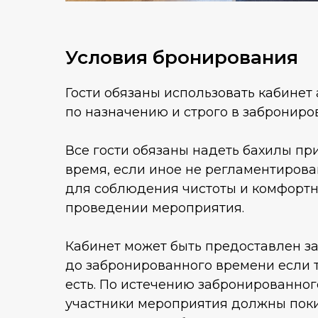
Условия бронирования
Гости обязаны использовать кабинет
по назначению и строго в заброниро
Все гости обязаны надеть бахилы пр
время, если иное не регламентиров
для соблюдения чистоты и комфортн
проведении мероприятия.
Кабинет может быть предоставлен за
до забронированного времени если 
есть. По истечению забронированног
участники мероприятия должны пок