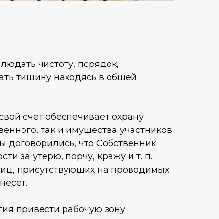
людать чистоту, порядок,
ать тишину находясь в общей
свой счет обеспечивает охрану
венного, так и имущества участников
ы договорились, что Собственник
ти за утерю, порчу, кражу и т. п.
лиц, присутствующих на проводимых
несет.
ия привести рабочую зону