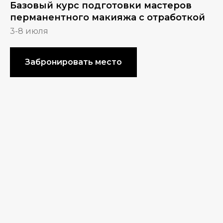
Базовый курс подготовки мастеров
перманентного макияжа с отработкой
3-8 июля
Забронировать место