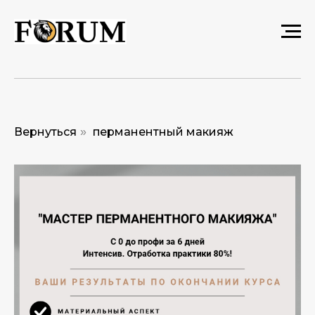
Вернуться
перманентный макияж
»